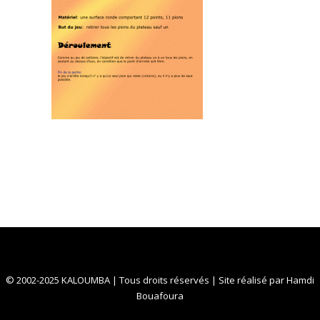
© 2002-2025 KALOUMBA | Tous droits réservés | Site réalisé par
Hamdi
Bouafoura