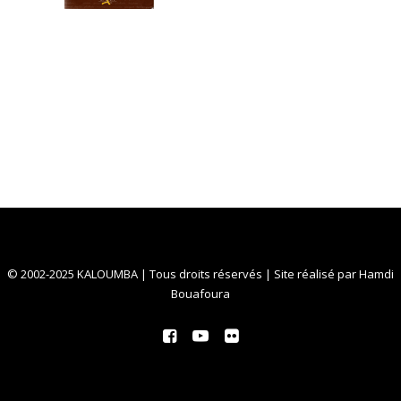
© 2002-2025 KALOUMBA | Tous droits réservés | Site réalisé par
Hamdi
Bouafoura