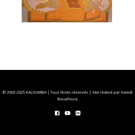
© 2002-2025 KALOUMBA | Tous droits réservés | Site réalisé par
Hamdi
Bouafoura