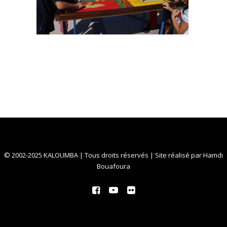
© 2002-2025 KALOUMBA | Tous droits réservés | Site réalisé par
Hamdi
Bouafoura