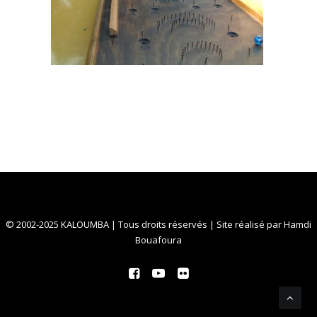
© 2002-2025 KALOUMBA | Tous droits réservés | Site réalisé par
Hamdi
Bouafoura