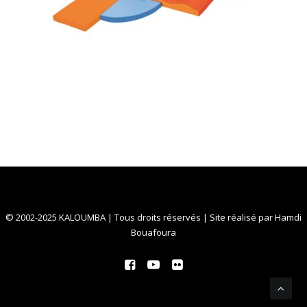
© 2002-2025 KALOUMBA | Tous droits réservés | Site réalisé par
Hamdi
Bouafoura