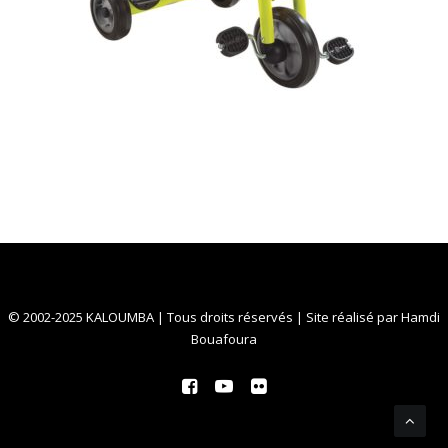
© 2002-2025 KALOUMBA | Tous droits réservés | Site réalisé par
Hamdi
Bouafoura