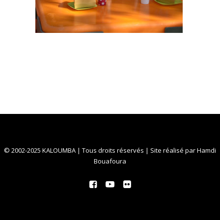
© 2002-2025 KALOUMBA | Tous droits réservés | Site réalisé par
Hamdi
Bouafoura