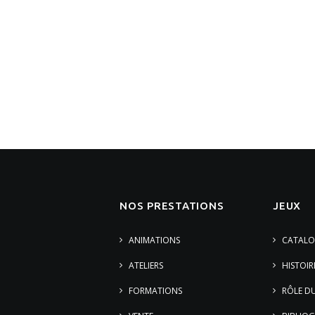
NOS PRESTATIONS
JEUX
ANIMATIONS
CATALO
ATELIERS
HISTOIR
FORMATIONS
RÔLE DU