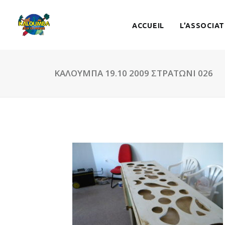
ACCUEIL
L’ASSOCIAT
ΚΑΛΟΥΜΠΑ 19.10 2009 ΣΤΡΑΤΩΝΙ 026