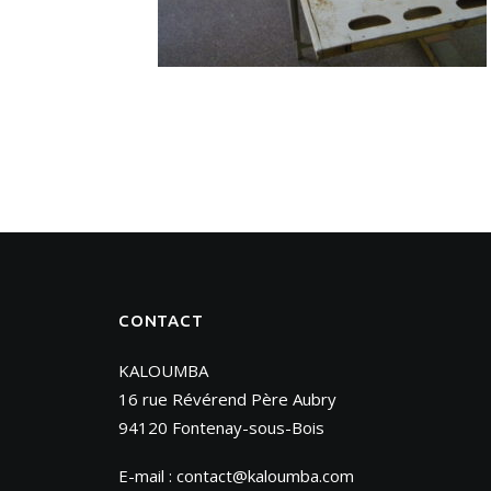
CONTACT
KALOUMBA
16 rue Révérend Père Aubry
94120 Fontenay-sous-Bois
E-mail :
contact@kaloumba.com