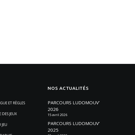
NOS ACTUALITÉS
PARCOURS LUDOMOUV’
GUE ET RÈGLES
2026
E DES JEUX
15 avril 2026
PARCOURS LUDOMOUV’
 JEU
2025