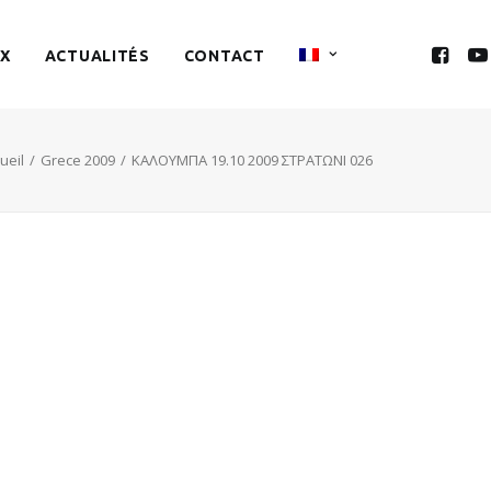
X
ACTUALITÉS
CONTACT
ueil
Grece 2009
ΚΑΛΟΥΜΠΑ 19.10 2009 ΣΤΡΑΤΩΝΙ 026