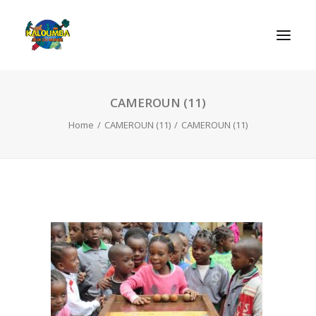
CAMEROUN (11)
REGRAS DOS JOGOS
Home
CAMEROUN (11)
CAMEROUN (11)
SEARCH