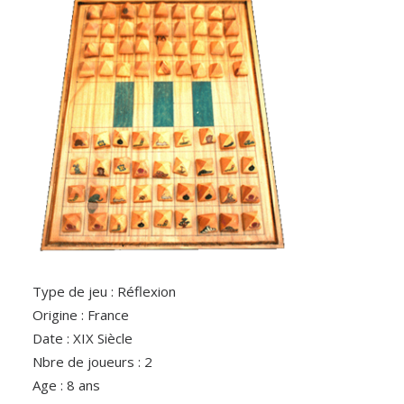
Type de jeu : Réflexion
Origine : France
Date : XIX Siècle
Nbre de joueurs : 2
Age : 8 ans