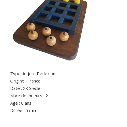
Type de jeu : Réflexion
Origine : France
Date : XX Siècle
Nbre de joueurs : 2
Age : 6 ans
Durée : 5 min