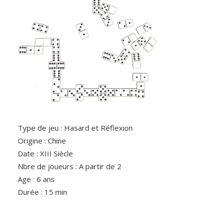
Type de jeu : Hasard et Réflexion
Origine : Chine
Date : XIII Siècle
Nbre de joueurs : A partir de 2
Age : 6 ans
Durée : 15 min