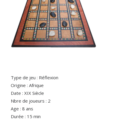
Type de jeu : Réflexion
Origine : Afrique
Date : XIX Siècle
Nbre de joueurs : 2
Age : 8 ans
Durée : 15 min