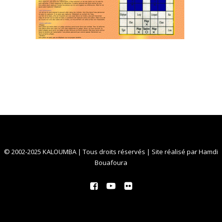
© 2002-2025 KALOUMBA | Tous droits réservés | Site réalisé par
Hamdi
Bouafoura