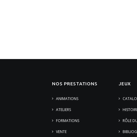
NOS PRESTATIONS
JEUX
ANIMATIONS
CATALO
ATELIERS
HISTOIR
FORMATIONS
RÔLE DU
VENTE
BIBLIOG