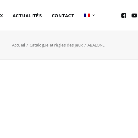
X
ACTUALITÉS
CONTACT
Accueil
Catalogue et règles des jeux
ABALONE