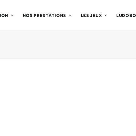
ION
NOS PRESTATIONS
LES JEUX
LUDOBO