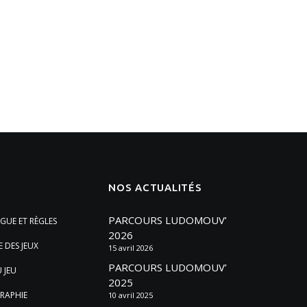
NOS ACTUALITÉS
PARCOURS LUDOMOUV’
GUE ET RÈGLES
2026
E DES JEUX
15 avril 2026
PARCOURS LUDOMOUV’
 JEU
2025
RAPHIE
10 avril 2025