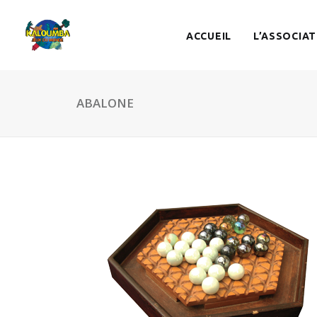
ACCUEIL
L’ASSOCIAT
ABALONE