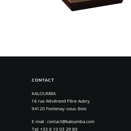
CONTACT
KALOUMBA
16 rue Révérend Père Aubry
94120 Fontenay-sous-Bois
E-mail :
contact@kaloumba.com
Tel: +33 6 10 03 29 89