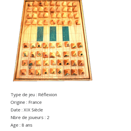
Type de jeu : Réflexion
Origine : France
Date : XIX Siècle
Nbre de joueurs : 2
Age : 8 ans