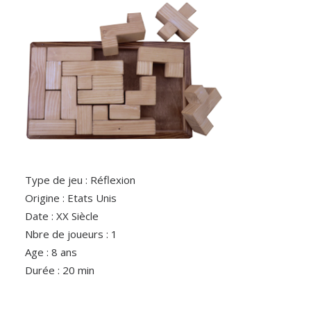
Type de jeu : Réflexion
Origine : Etats Unis
Date : XX Siècle
Nbre de joueurs : 1
Age : 8 ans
Durée : 20 min