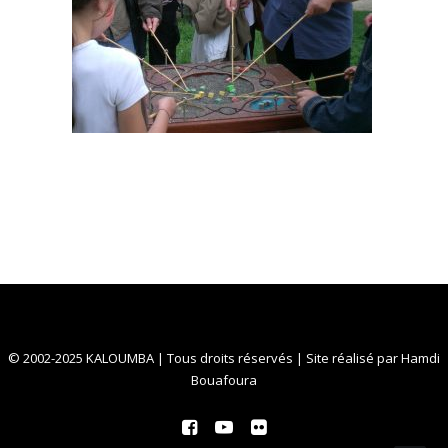
© 2002-2025 KALOUMBA | Tous droits réservés | Site réalisé par
Hamdi
Bouafoura