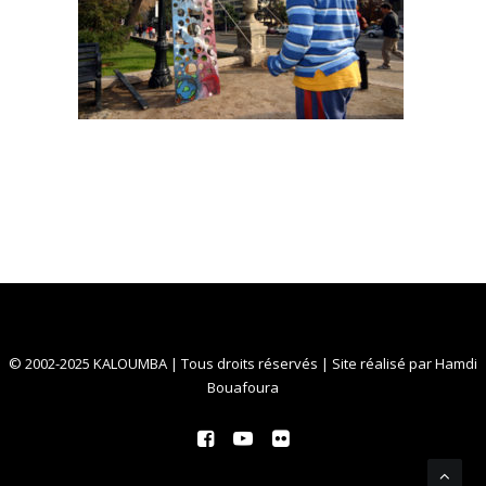
© 2002-2025 KALOUMBA | Tous droits réservés | Site réalisé par
Hamdi
Bouafoura