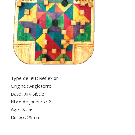
Type de jeu : Réflexion
Origine : Angleterre
Date : XIX Siècle
Nbre de joueurs : 2
Age : 8 ans
Durée : 25mn