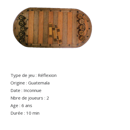
Type de jeu : Réflexion
Origine : Guatemala
Date : Inconnue
Nbre de joueurs : 2
Age : 6 ans
Durée : 10 min