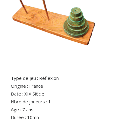
Type de jeu : Réflexion
Origine : France
Date : XIX Siècle
Nbre de joueurs : 1
Age : 7 ans
Durée : 10mn