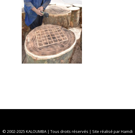
© 2002-2025 KALOUMBA | Tous droits réservés | Site réalisé par
Hamdi