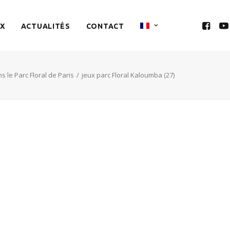
X
ACTUALITÉS
CONTACT
 le Parc Floral de Paris
jeux parc Floral Kaloumba (27)