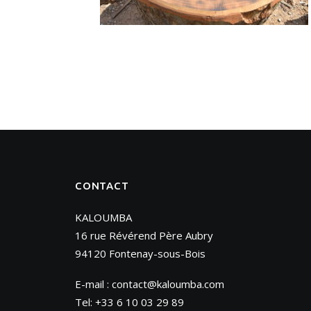
CONTACT
KALOUMBA
16 rue Révérend Père Aubry
94120 Fontenay-sous-Bois
E-mail :
contact@kaloumba.com
Tel: +33 6 10 03 29 89