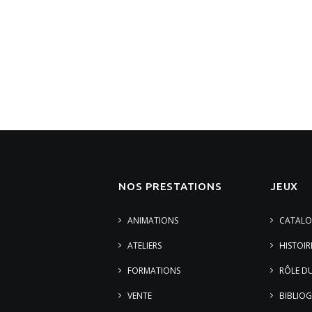
NOS PRESTATIONS
JEUX
ANIMATIONS
CATALO
ATELIERS
HISTOIR
FORMATIONS
RÔLE DU
VENTE
BIBLIOG