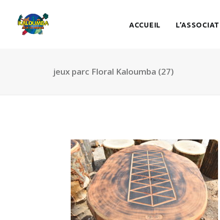
ACCUEIL
L’ASSOCIAT
jeux parc Floral Kaloumba (27)