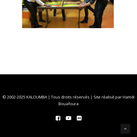
© 2002-2025 KALOUMBA | Tous droits réservés | Site réalisé par
Hamdi
Bouafoura