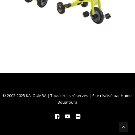
© 2002-2025 KALOUMBA | Tous droits réservés | Site réalisé par
Hamdi
Bouafoura