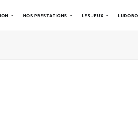
ION
NOS PRESTATIONS
LES JEUX
LUDOBO