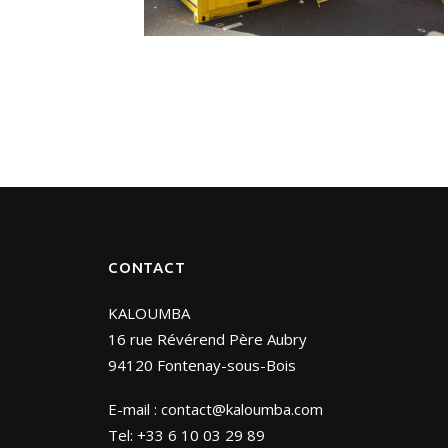
CONTACT
KALOUMBA
16 rue Révérend Père Aubry
94120 Fontenay-sous-Bois
E-mail :
contact@kaloumba.com
Tel: +33 6 10 03 29 89