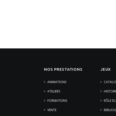
NOS PRESTATIONS
JEUX
ANIMATIONS
CATALO
ATELIERS
HISTOIR
FORMATIONS
RÔLE DU
VENTE
BIBLIOG