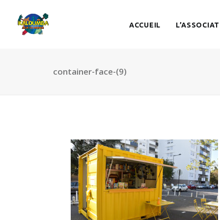
ACCUEIL
L’ASSOCIAT
container-face-(9)