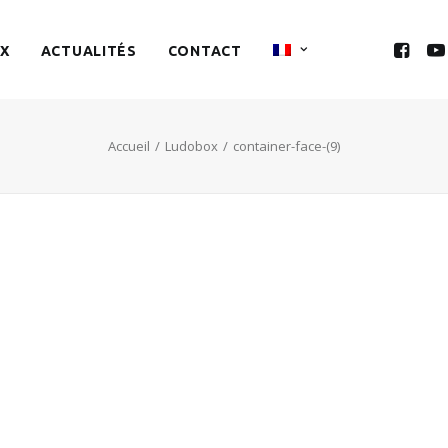
X
ACTUALITÉS
CONTACT
Accueil
Ludobox
container-face-(9)