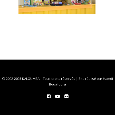
© 2002-2025 KALOUMBA | Tous droits réservés | Site réalisé par
Hamdi
Bouafoura