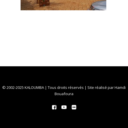
© 2002-2025 KALOUMBA | Tous droits réservés | Site réalisé par
Hamdi
Bouafoura