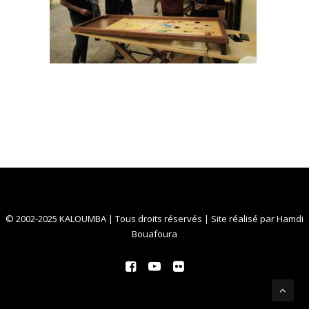
© 2002-2025 KALOUMBA | Tous droits réservés | Site réalisé par
Hamdi
Bouafoura