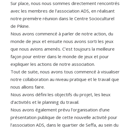
Sur place, nous nous sommes directement rencontrés
avec les membres de l’association ADS, en réalisant
notre première réunion dans le Centre Socioculturel
de Pikine.
Nous avons commencé à parler de notre action, du
monde de jeux et ensuite nous avons sorti les jeux
que nous avions amenés. C’est toujours la meilleure
façon pour entrer dans le monde de jeux et pour
expliquer les actions de notre association.
Tout de suite, nous avons tous commencé à visualiser
notre collaboration au niveau pratique et le travail que
nous allions faire.
Nous avons défini les objectifs du projet, les lieux
d’activités et le planning du travail.
Nous avons également prévu l’organisation d’une
présentation publique de cette nouvelle activité pour
l’association ADS, dans le quartier de Seffa, au sein du