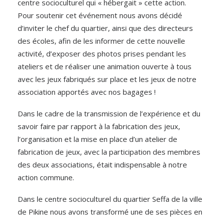
centre socioculturel qui « hébergait » cette action.
Pour soutenir cet événement nous avons décidé
d’inviter le chef du quartier, ainsi que des directeurs
des écoles, afin de les informer de cette nouvelle
activité, d’exposer des photos prises pendant les
ateliers et de réaliser une animation ouverte à tous
avec les jeux fabriqués sur place et les jeux de notre
association apportés avec nos bagages !
Dans le cadre de la transmission de l’expérience et du
savoir faire par rapport à la fabrication des jeux,
l’organisation et la mise en place d’un atelier de
fabrication de jeux, avec la participation des membres
des deux associations, était indispensable à notre
action commune.
Dans le centre socioculturel du quartier Seffa de la ville
de Pikine nous avons transformé une de ses pièces en