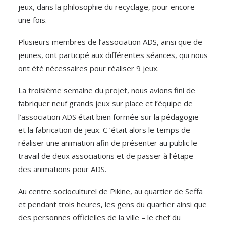
jeux, dans la philosophie du recyclage, pour encore
une fois.
Plusieurs membres de l’association ADS, ainsi que de
jeunes, ont participé aux différentes séances, qui nous
ont été nécessaires pour réaliser 9 jeux.
La troisième semaine du projet, nous avions fini de
fabriquer neuf grands jeux sur place et l’équipe de
l’association ADS était bien formée sur la pédagogie
et la fabrication de jeux. C ’était alors le temps de
réaliser une animation afin de présenter au public le
travail de deux associations et de passer à l’étape
des animations pour ADS.
Au centre socioculturel de Pikine, au quartier de Seffa
et pendant trois heures, les gens du quartier ainsi que
des personnes officielles de la ville – le chef du