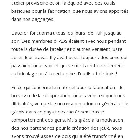
atelier provisoire et on l’a équipé avec des outils
basiques pour la fabrication, que nous avions apportés
dans nos baggages.
L’atelier fonctionnait tous les jours, de 10h jusqu’au
soir. Des membres d’ ADS étaient avec nous pendant
toute la durée de l’atelier et d’autres venaient juste
après leur travail. Il y avait aussi toujours des amis qui
passaient nous voir et qui se mettaient directement
au bricolage ou à la recherche d’outils et de bois !
En ce qui concerne le matériel pour la fabrication – le
bois issu de la récupération- nous avons eu quelques
difficultés, vu que la surconsommation en général et le
gâchis dans ce pays ne caractérisent pas le
comportement des gens. Mais grâce à la motivation
des nos partenaires pour la création des jeux, nous
avons trouvé assez de bois qui a été transformé en