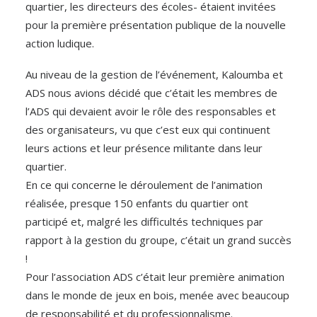
quartier, les directeurs des écoles- étaient invitées
pour la première présentation publique de la nouvelle
action ludique.
Au niveau de la gestion de l’événement, Kaloumba et
ADS nous avions décidé que c’était les membres de
l’ADS qui devaient avoir le rôle des responsables et
des organisateurs, vu que c’est eux qui continuent
leurs actions et leur présence militante dans leur
quartier.
En ce qui concerne le déroulement de l’animation
réalisée, presque 150 enfants du quartier ont
participé et, malgré les difficultés techniques par
rapport à la gestion du groupe, c’était un grand succès
!
Pour l’association ADS c’était leur première animation
dans le monde de jeux en bois, menée avec beaucoup
de responsabilité et du professionnalisme.