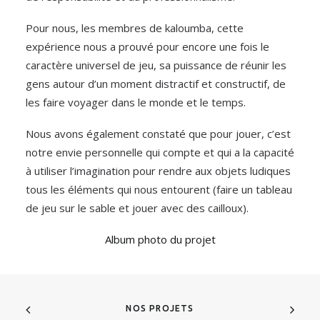
Pour nous, les membres de kaloumba, cette
expérience nous a prouvé pour encore une fois le
caractère universel de jeu, sa puissance de réunir les
gens autour d’un moment distractif et constructif, de
les faire voyager dans le monde et le temps.
Nous avons également constaté que pour jouer, c’est
notre envie personnelle qui compte et qui a la capacité
à utiliser l’imagination pour rendre aux objets ludiques
tous les éléments qui nous entourent (faire un tableau
de jeu sur le sable et jouer avec des cailloux).
Album photo du projet
NOS PROJETS