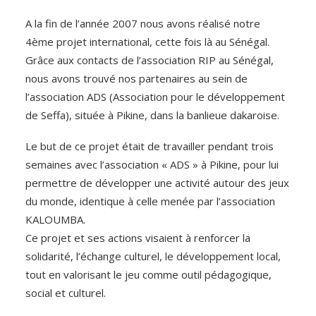
A la fin de l’année 2007 nous avons réalisé notre
4ème projet international, cette fois là au Sénégal.
Grâce aux contacts de l’association RIP au Sénégal,
nous avons trouvé nos partenaires au sein de
l’association ADS (Association pour le développement
de Seffa), située à Pikine, dans la banlieue dakaroise.
Le but de ce projet était de travailler pendant trois
semaines avec l’association « ADS » à Pikine, pour lui
permettre de développer une activité autour des jeux
du monde, identique à celle menée par l’association
KALOUMBA.
Ce projet et ses actions visaient à renforcer la
solidarité, l’échange culturel, le développement local,
tout en valorisant le jeu comme outil pédagogique,
social et culturel.