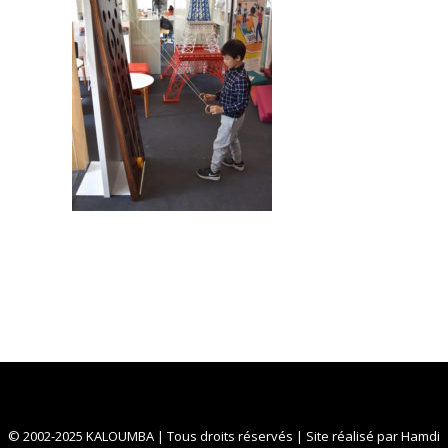
© 2002-2025 KALOUMBA | Tous droits réservés | Site réalisé par
Hamdi