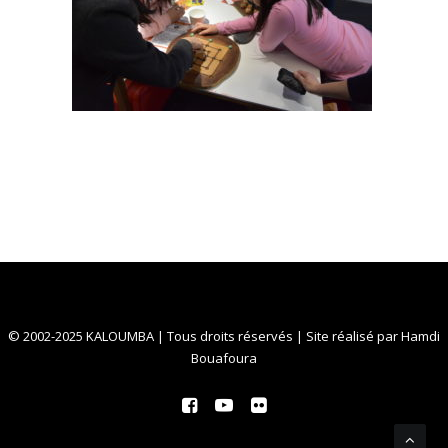
© 2002-2025 KALOUMBA | Tous droits réservés | Site réalisé par
Hamdi
Bouafoura