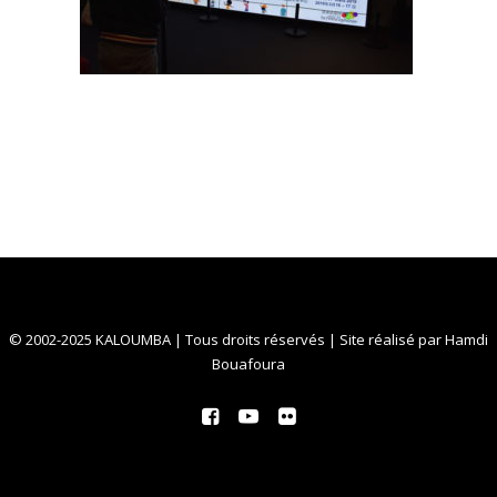
© 2002-2025 KALOUMBA | Tous droits réservés | Site réalisé par
Hamdi
Bouafoura