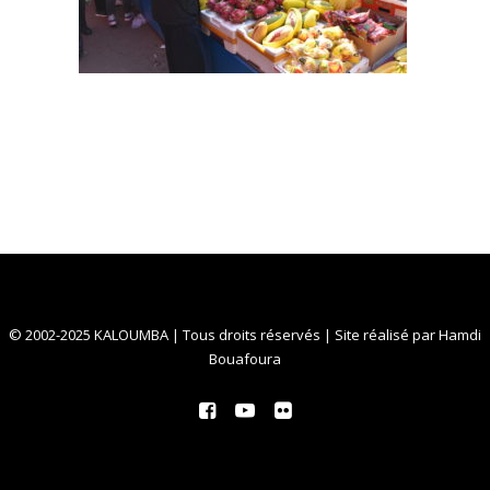
© 2002-2025 KALOUMBA | Tous droits réservés | Site réalisé par
Hamdi
Bouafoura