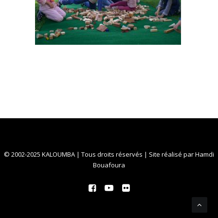
© 2002-2025 KALOUMBA | Tous droits réservés | Site réalisé par
Hamdi
Bouafoura