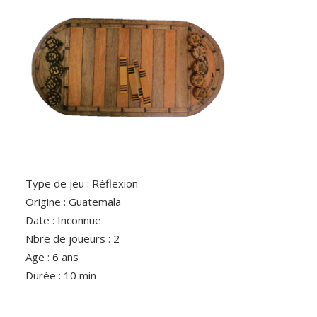
Type de jeu : Réflexion
Origine : Guatemala
Date : Inconnue
Nbre de joueurs : 2
Age : 6 ans
Durée : 10 min