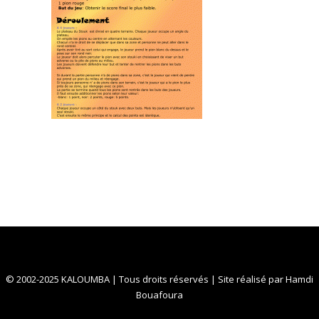
© 2002-2025 KALOUMBA | Tous droits réservés | Site réalisé par
Hamdi
Bouafoura