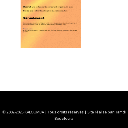
© 2002-2025 KALOUMBA | Tous droits réservés | Site réalisé par
Hamdi
Bouafoura