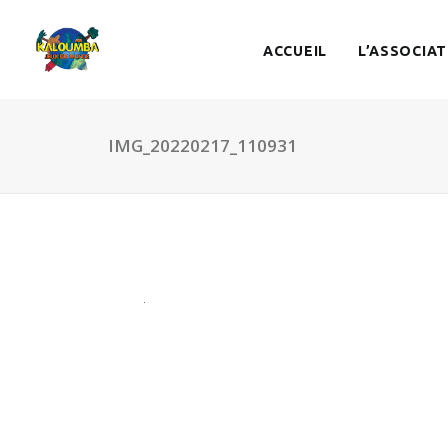
ACCUEIL
L’ASSOCIAT
IMG_20220217_110931