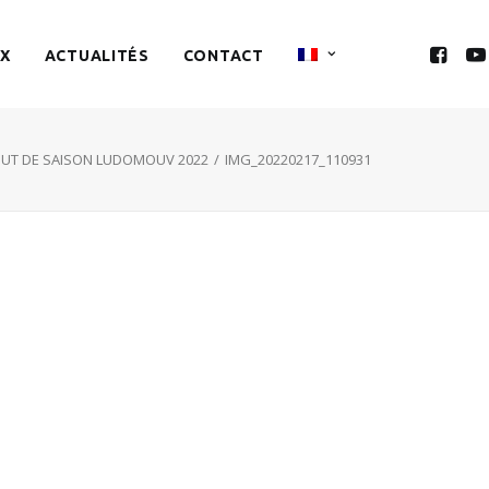
X
ACTUALITÉS
CONTACT
UT DE SAISON LUDOMOUV 2022
IMG_20220217_110931