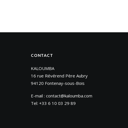
CONTACT
KALOUMBA
16 rue Révérend Père Aubry
94120 Fontenay-sous-Bois
E-mail :
contact@kaloumba.com
Tel: +33 6 10 03 29 89