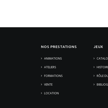
NOS PRESTATIONS
JEUX
ANIMATIONS
CATALO
ATELIERS
HISTOIR
FORMATIONS
RÔLE DU
VENTE
BIBLIOG
LOCATION