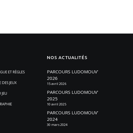
NOS ACTUALITÉS
PARCOURS LUDOMOUV’
GUE ET RÈGLES
2026
E DES JEUX
15 avril 2026
PARCOURS LUDOMOUV’
 JEU
2025
RAPHIE
10 avril 2025
PARCOURS LUDOMOUV’
2024
30 mars 2024