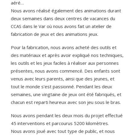
aéré…
Nous avons réalisé également des animations durant
deux semaines dans deux centres de vacances du
CCAS dans le Var où nous avons fait un atelier de
fabrication de jeux et des animations jeux.
Pour la fabrication, nous avons acheté des outils et
des matériaux et après avoir expliqué nos techniques,
les outils et les jeux faciles à réaliser aux personnes
présentes, nous avons commencé. Des enfants sont
venus avec leurs parents, ainsi que des jeunes, et
tout le monde s’est passionné. Pendant les deux
semaines, une vingtaine de jeux ont été fabriqués, et
chacun est reparti heureux avec son jeu sous le bras.
Nous avons pendant les deux mois du projet effectué
45 interventions et parcourus 5200 kilomètres.
Nous avons joué avec tout type de public, et nous