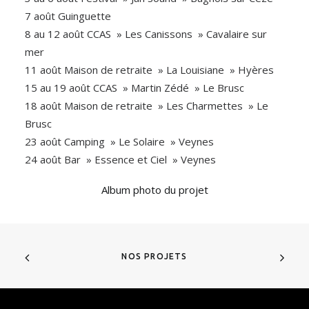
7 août Guinguette
8 au 12 août CCAS » Les Canissons » Cavalaire sur
mer
11 août Maison de retraite » La Louisiane » Hyères
15 au 19 août CCAS » Martin Zédé » Le Brusc
18 août Maison de retraite » Les Charmettes » Le
Brusc
23 août Camping » Le Solaire » Veynes
24 août Bar » Essence et Ciel » Veynes
Album photo du projet
NOS PROJETS