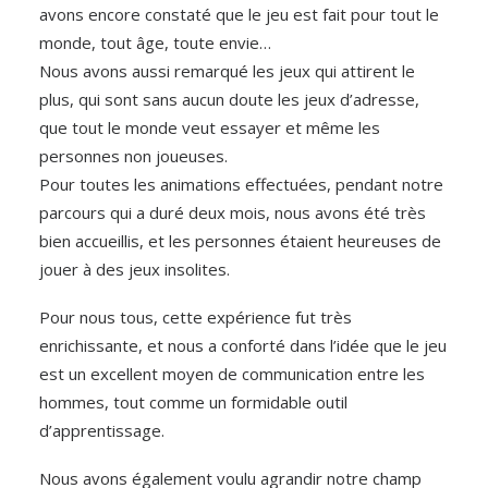
avons encore constaté que le jeu est fait pour tout le
monde, tout âge, toute envie…
Nous avons aussi remarqué les jeux qui attirent le
plus, qui sont sans aucun doute les jeux d’adresse,
que tout le monde veut essayer et même les
personnes non joueuses.
Pour toutes les animations effectuées, pendant notre
parcours qui a duré deux mois, nous avons été très
bien accueillis, et les personnes étaient heureuses de
jouer à des jeux insolites.
Pour nous tous, cette expérience fut très
enrichissante, et nous a conforté dans l’idée que le jeu
est un excellent moyen de communication entre les
hommes, tout comme un formidable outil
d’apprentissage.
Nous avons également voulu agrandir notre champ