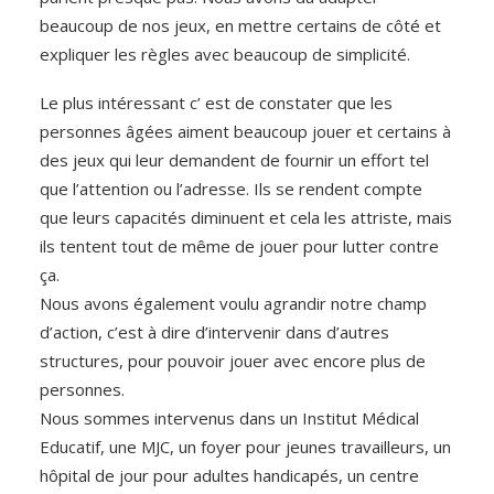
beaucoup de nos jeux, en mettre certains de côté et
expliquer les règles avec beaucoup de simplicité.
Le plus intéressant c’ est de constater que les
personnes âgées aiment beaucoup jouer et certains à
des jeux qui leur demandent de fournir un effort tel
que l’attention ou l’adresse. Ils se rendent compte
que leurs capacités diminuent et cela les attriste, mais
ils tentent tout de même de jouer pour lutter contre
ça.
Nous avons également voulu agrandir notre champ
d’action, c’est à dire d’intervenir dans d’autres
structures, pour pouvoir jouer avec encore plus de
personnes.
Nous sommes intervenus dans un Institut Médical
Educatif, une MJC, un foyer pour jeunes travailleurs, un
hôpital de jour pour adultes handicapés, un centre