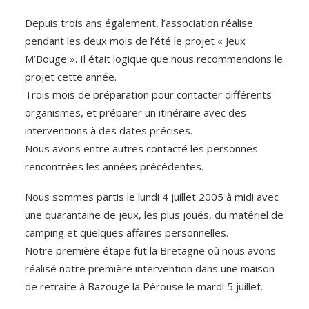
Depuis trois ans également, l’association réalise
pendant les deux mois de l’été le projet « Jeux
M’Bouge ». Il était logique que nous recommencions le
projet cette année.
Trois mois de préparation pour contacter différents
organismes, et préparer un itinéraire avec des
interventions à des dates précises.
Nous avons entre autres contacté les personnes
rencontrées les années précédentes.
Nous sommes partis le lundi 4 juillet 2005 à midi avec
une quarantaine de jeux, les plus joués, du matériel de
camping et quelques affaires personnelles.
Notre première étape fut la Bretagne où nous avons
réalisé notre première intervention dans une maison
de retraite à Bazouge la Pérouse le mardi 5 juillet.