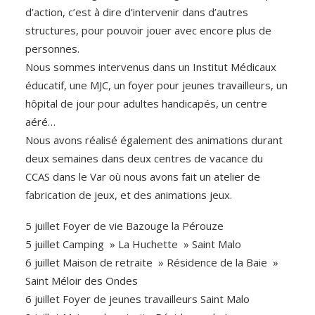
d’action, c’est à dire d’intervenir dans d’autres
structures, pour pouvoir jouer avec encore plus de
personnes.
Nous sommes intervenus dans un Institut Médicaux
éducatif, une MJC, un foyer pour jeunes travailleurs, un
hôpital de jour pour adultes handicapés, un centre
aéré…
Nous avons réalisé également des animations durant
deux semaines dans deux centres de vacance du
CCAS dans le Var où nous avons fait un atelier de
fabrication de jeux, et des animations jeux.
5 juillet Foyer de vie Bazouge la Pérouze
5 juillet Camping » La Huchette » Saint Malo
6 juillet Maison de retraite » Résidence de la Baie »
Saint Méloir des Ondes
6 juillet Foyer de jeunes travailleurs Saint Malo