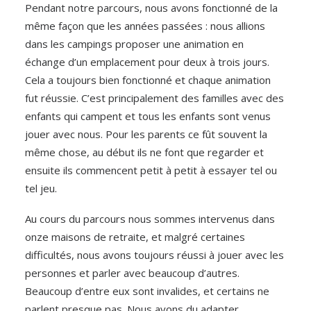
Pendant notre parcours, nous avons fonctionné de la
même façon que les années passées : nous allions
dans les campings proposer une animation en
échange d’un emplacement pour deux à trois jours.
Cela a toujours bien fonctionné et chaque animation
fut réussie. C’est principalement des familles avec des
enfants qui campent et tous les enfants sont venus
jouer avec nous. Pour les parents ce fût souvent la
même chose, au début ils ne font que regarder et
ensuite ils commencent petit à petit à essayer tel ou
tel jeu.
Au cours du parcours nous sommes intervenus dans
onze maisons de retraite, et malgré certaines
difficultés, nous avons toujours réussi à jouer avec les
personnes et parler avec beaucoup d’autres.
Beaucoup d’entre eux sont invalides, et certains ne
parlent presque pas. Nous avons du adapter