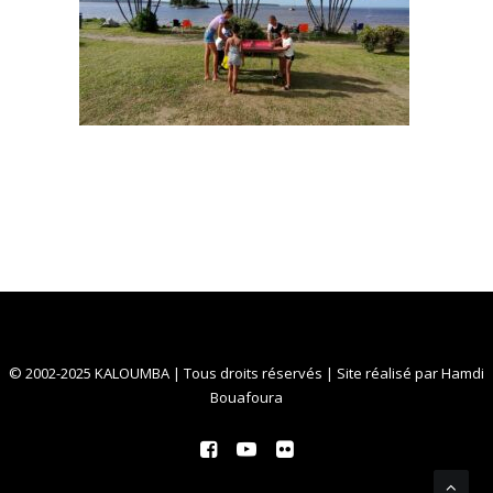
© 2002-2025 KALOUMBA | Tous droits réservés | Site réalisé par
Hamdi
Bouafoura