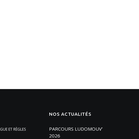
NOS ACTUALITÉS
PARCOURS LUDOMOUV’
GUE ET RÈGLES
2026