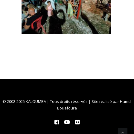
© 2002-2025 KALOUMBA | Tous droits réservés | Site réalisé par
Hamdi
Bouafoura