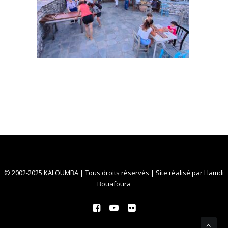
© 2002-2025 KALOUMBA | Tous droits réservés | Site réalisé par
Hamdi
Bouafoura